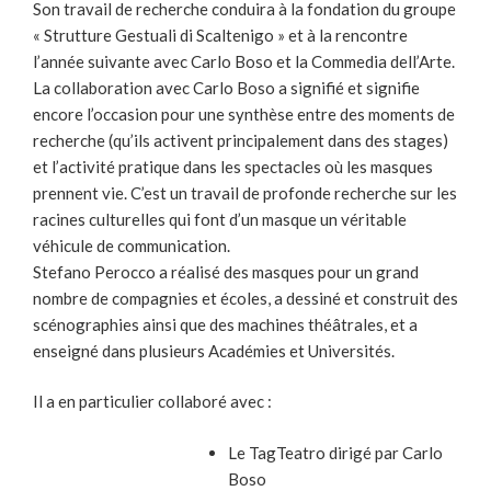
Son travail de recherche conduira à la fondation du groupe
« Strutture Gestuali di Scaltenigo » et à la rencontre
l’année suivante avec Carlo Boso et la Commedia dell’Arte.
La collaboration avec Carlo Boso a signifié et signifie
encore l’occasion pour une synthèse entre des moments de
recherche (qu’ils activent principalement dans des stages)
et l’activité pratique dans les spectacles où les masques
prennent vie. C’est un travail de profonde recherche sur les
racines culturelles qui font d’un masque un véritable
véhicule de communication.
Stefano Perocco a réalisé des masques pour un grand
nombre de compagnies et écoles, a dessiné et construit des
scénographies ainsi que des machines théâtrales, et a
enseigné dans plusieurs Académies et Universités.
Il a en particulier collaboré avec :
Le TagTeatro dirigé par Carlo
Boso