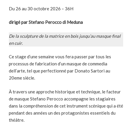
Du 26 au 30 octobre 2026 – 36H
dirigé par Stefano Perocco
di Meduna
De la sculpture de la matrice en bois jusqu’au masque final
en cuir
.
Ce stage d’une semaine vous fera passer par tous les
processus de fabrication d’un masque de commedia
dell’arte, tel que perfectionné par Donato Sartori au
20eme siècle.
À travers une approche historique et technique, le facteur
de masque Stefano Perocco accompagne les stagiaires
dans la compréhension de cet instrument scénique qui a été
pendant des années un des protagonistes essentiels du
théâtre.