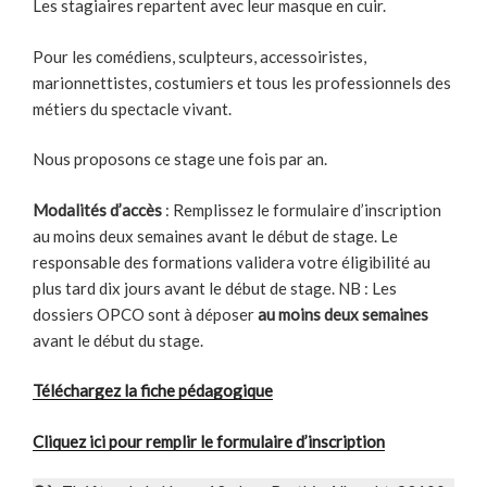
Les stagiaires repartent avec leur masque en cuir.
Pour les comédiens, sculpteurs, accessoiristes,
marionnettistes, costumiers et tous les professionnels des
métiers du spectacle vivant.
Nous proposons ce stage une fois par an.
Modalités d’accès
: Remplissez le formulaire d’inscription
au moins deux semaines avant le début de stage. Le
responsable des formations validera votre éligibilité au
plus tard dix jours avant le début de stage. NB : Les
dossiers OPCO sont à déposer
au moins deux semaines
avant le début du stage.
Téléchargez la fiche pédagogique
Cliquez ici pour remplir le formulaire d’inscription