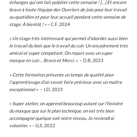
échanges qui ont fait palpiter cette semaine ! […] Et encore
bravo à toute l’équipe des Ouvriers de joie pour leur travail
au quotidien et pour leur accueil pendant cette semaine de
stage. À bientôt ! »
– C.F, 2024
« Un stage très intéressant qui permet d’aborder aussi bien
le travail du bois que le travail du cuir. Un encadrement très
amical et super compétant. On repart avec un super
masque en cuir… Bravo et Merci. «
– D.B, 2023
« Cette formation présente un temps de qualité pour
l’apprentissage d’un savoir faire précieux avec un maître
exceptionnel «
– J.D, 2023
« Super atelier, on apprend beaucoup autant sur l’histoire
du masque que sur le plan technique, on est très bien
accompagné quelque soit notre niveau. Je reviendrai
volontier. »
– G.S, 2022