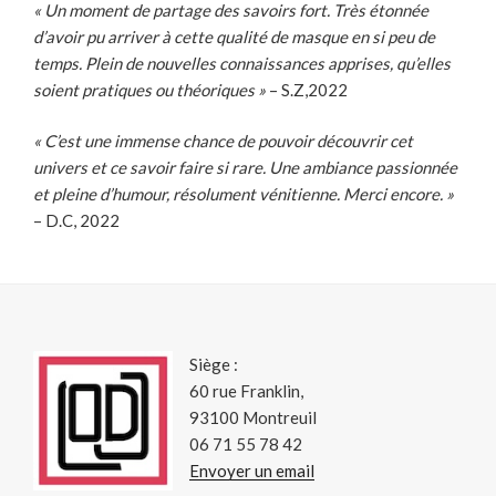
« Un moment de partage des savoirs fort. Très étonnée
d’avoir pu arriver à cette qualité de masque en si peu de
temps. Plein de nouvelles connaissances apprises, qu’elles
soient pratiques ou théoriques »
– S.Z,2022
« C’est une immense chance de pouvoir découvrir cet
univers et ce savoir faire si rare. Une ambiance passionnée
et pleine d’humour, résolument vénitienne. Merci encore. »
– D.C, 2022
Siège :
60 rue Franklin,
93100 Montreuil
06 71 55 78 42
Envoyer un email