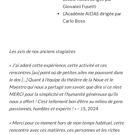
Giovanni Fusetti
L’Académie AIDAS dirigée par
Carlo Boso
Les avis de nos anciens stagiaires
« J’ai adoré cette expérience, cette activité et ces
rencontres [au] point où de petites ailes me poussent dans
le dos […] Quant à l’équipe du théâtre de la Noue et le
Maestro qui nous a partagé son savoir, que dire si ce n’est
MERCI pour la simplicité et l’humanité généreuse qu’ils
nous a offert ! C’est tellement bon d’être au milieu de gens
passionnés, humbles et experts ! »
– J.S, 2024
« Merci pour ce moment hors de mon temps habituel, cette
rencontre avec ces matières, ces personnes et les riches