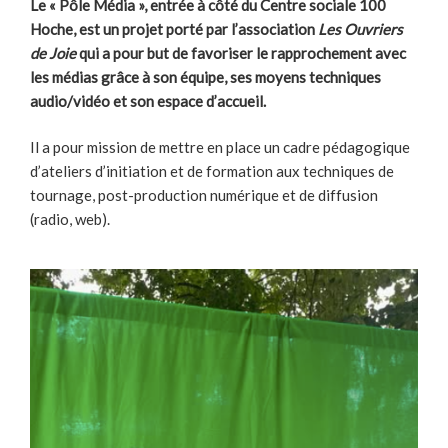
Le « Pôle Média », entrée à côté du Centre sociale 100
Hoche, est un projet porté par l’association
Les Ouvriers
de Joie
qui a pour but de favoriser le rapprochement avec
les médias grâce à son équipe, ses moyens techniques
audio/vidéo et son espace d’accueil.
Il a pour mission de mettre en place un cadre pédagogique
d’ateliers d’initiation et de formation aux techniques de
tournage, post-production numérique et de diffusion
(radio, web).