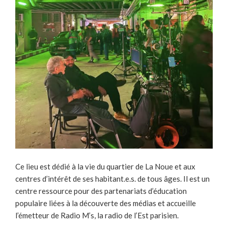
Ce lieu est dédié à la vie du quartier de La Noue et aux
centres d’intérêt de ses habitant.e.s. de tous âges. Il est un
centre ressource pour des partenariats d’éducation
populaire liées à la découverte des médias et accueille
l’émetteur de Radio M’s, la radio de l’Est parisien.