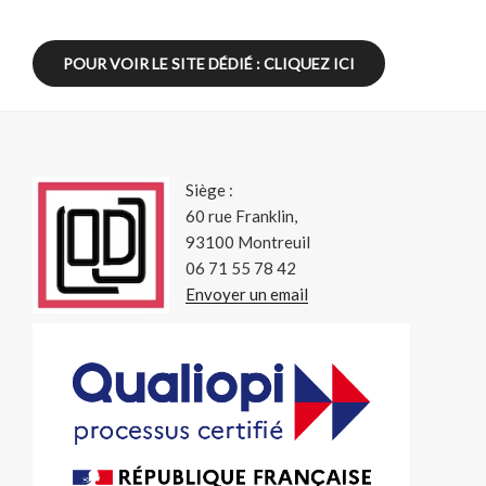
POUR VOIR LE SITE DÉDIÉ : CLIQUEZ ICI
Siège :
60 rue Franklin,
93100 Montreuil
06 71 55 78 42
Envoyer un email