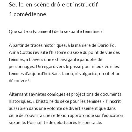
Seule-en-scène drôle et instructif
1 comédienne
Que sait-on (vraiment) de la sexualité féminine ?
A partir de traces historiques, à la manière de Dario Fo,
Anna Cottis revisite l’histoire du sexe du point de vue des
femmes, à travers une extravagante panoplie de
personnages. Un regard vers le passé pour mieux voir les
femmes d’aujourd’hui. Sans tabou, ni vulgarité, on rit et on
découvre !
Alternant saynètes comiques et projections de documents
historiques, « L’histoire du sexe pour les femmes » s’inscrit
aussi bien dans une volonté de divertissement que dans
celle de s’ouvrir à une réflexion approfondie sur l’éducation
sexuelle. Possibilité de débat après le spectacle.