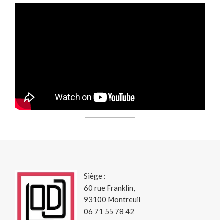
Siège :
60 rue Franklin,
93100 Montreuil
06 71 55 78 42