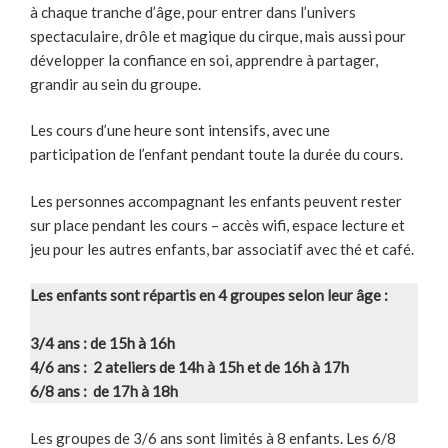
à chaque tranche d’âge, pour entrer dans l’univers
spectaculaire, drôle et magique du cirque, mais aussi pour
développer la confiance en soi, apprendre à partager,
grandir au sein du groupe.
Les cours d’une heure sont intensifs, avec une
participation de l’enfant pendant toute la durée du cours.
Les personnes accompagnant les enfants peuvent rester
sur place pendant les cours – accès wifi, espace lecture et
jeu pour les autres enfants, bar associatif avec thé et café.
Les enfants sont répartis en 4 groupes selon leur âge :
3/4 ans : de 15h à 16h
4/6 ans : 2 ateliers de 14h à 15h et de 16h à 17h
6/8 ans : de 17h à 18h
Les groupes de 3/6 ans sont limités à 8 enfants. Les 6/8