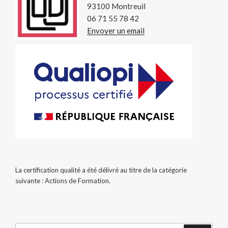
93100 Montreuil
06 71 55 78 42
Envoyer un email
La certification qualité a été délivré au titre de la catégorie
suivante : Actions de Formation.