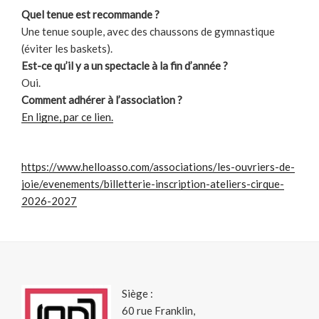
Quel tenue est recommande ?
Une tenue souple, avec des chaussons de gymnastique
(éviter les baskets).
Est-ce qu’il y a un spectacle à la fin d’année ?
Oui.
Comment adhérer à l’association ?
En ligne, par ce lien.
https://www.helloasso.com/associations/les-ouvriers-de-
joie/evenements/billetterie-inscription-ateliers-cirque-
2026-2027
Siège :
60 rue Franklin,