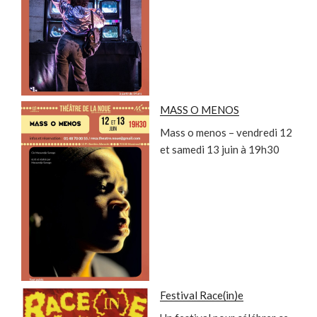
MASS O MENOS
Mass o menos – vendredi 12
et samedi 13 juin à 19h30
Festival Race(in)e