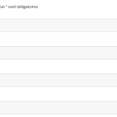
’un
*
sont obligatoires