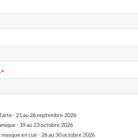
e
*
'arte - 21 au 26 septembre 2026
mique - 19 au 23 octobre 2026
 masque en cuir - 26 au 30 octobre 2026