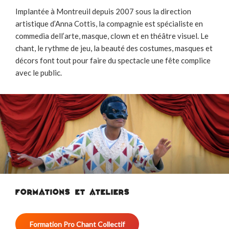
Implantée à Montreuil depuis 2007 sous la direction
artistique d’Anna Cottis, la compagnie est spécialiste en
commedia dell’arte, masque, clown et en théâtre visuel. Le
chant, le rythme de jeu, la beauté des costumes, masques et
décors font tout pour faire du spectacle une fête complice
avec le public.
FORMATIONS ET ATELIERS
Formation Pro Chant Collectif