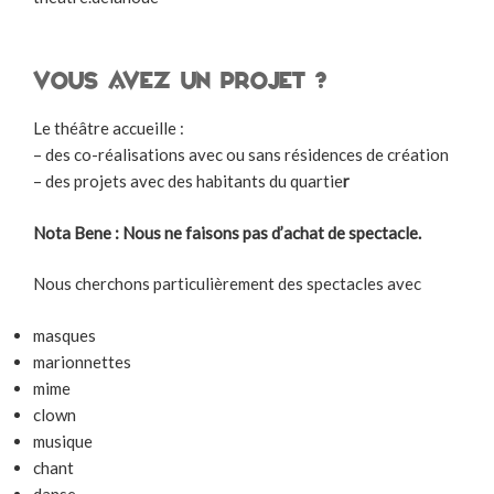
Vous avez un projet ?
Le théâtre accueille :
– des co-réalisations avec ou sans résidences de création
– des projets avec des habitants du quartie
r
Nota Bene : Nous ne faisons pas d’achat de spectacle.
Nous cherchons particulièrement des spectacles avec
masques
marionnettes
mime
clown
musique
chant
danse