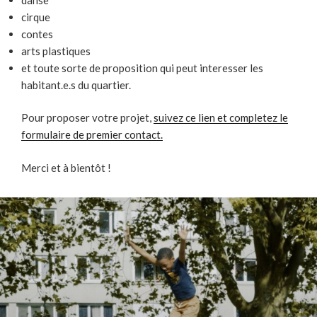
cirque
contes
arts plastiques
et toute sorte de proposition qui peut interesser les
habitant.e.s du quartier.
Pour proposer votre projet,
suivez ce lien et completez le
formulaire de premier contact.
Merci et à bientôt !