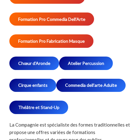
Formation Pro Commedia Dell’Arte
Formation Pro Fabrication Masque
Chœur d’Aronde
Atelier Percussion
Cirque enfants
Commedia dell’arte Adulte
Théâtre et Stand-Up
La Compagnie est spécialiste des formes traditionnelles et
propose une offres variées de formations
professionnelles et de cours pour des publics