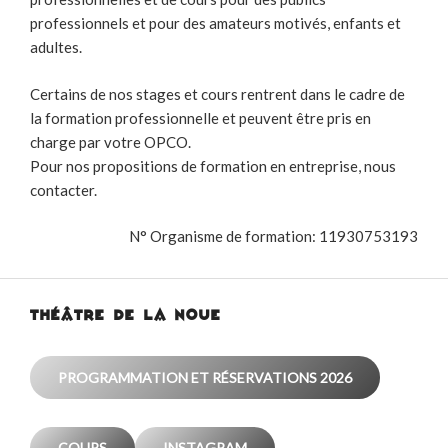
professionnels et pour des amateurs motivés, enfants et
adultes.
Certains de nos stages et cours rentrent dans le cadre de
la formation professionnelle et peuvent être pris en
charge par votre OPCO.
Pour nos propositions de formation en entreprise, nous
contacter.
N° Organisme de formation: 11930753193
THÉÂTRE DE LA NOUE
PROGRAMMATION ET RÉSERVATIONS 2026
COURS
INSTAGRAM