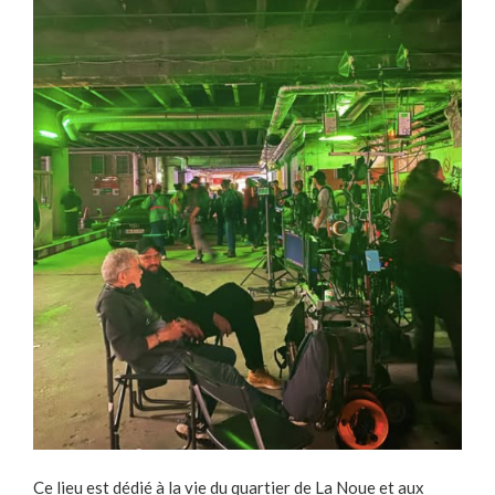
Ce lieu est dédié à la vie du quartier de La Noue et aux