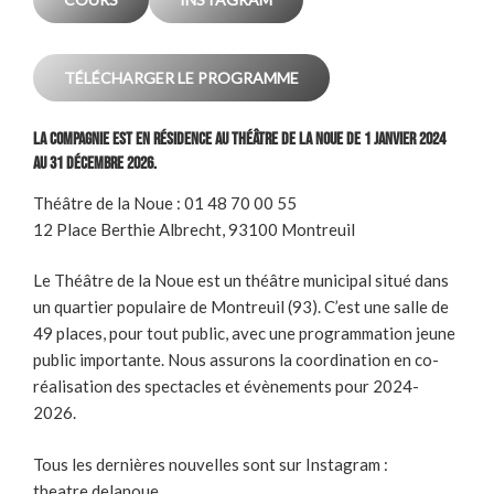
TÉLÉCHARGER LE PROGRAMME
La compagnie est en résidence au Théâtre de la Noue de 1 janvier 2024
au 31 décembre 2026.
Théâtre de la Noue : 01 48 70 00 55
12 Place Berthie Albrecht, 93100 Montreuil
Le Théâtre de la Noue est un théâtre municipal situé dans
un quartier populaire de Montreuil (93). C’est une salle de
49 places, pour tout public, avec une programmation jeune
public importante. Nous assurons la coordination en co-
réalisation des spectacles et évènements pour 2024-
2026.
Tous les dernières nouvelles sont sur Instagram :
theatre.delanoue