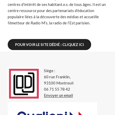
centres d’intérêt de ses habitant.e.s. de tous âges. Il est un
centre ressource pour des partenariats d’éducation
populaire liées à la découverte des médias et accueille
l’émetteur de Radio M’s, la radio de l’Est parisien.
POUR VOIR LE SITE DÉDIÉ : CLIQUEZ ICI
Siège :
60 rue Franklin,
93100 Montreuil
06 71 55 78 42
Envoyer un email