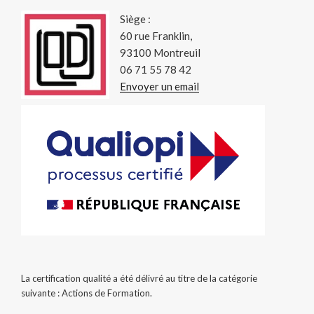
Siège :
60 rue Franklin,
93100 Montreuil
06 71 55 78 42
Envoyer un email
La certification qualité a été délivré au titre de la catégorie
suivante : Actions de Formation.