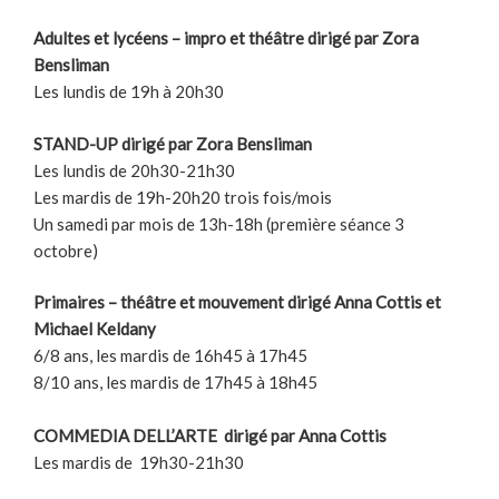
Adultes et lycéens – impro et théâtre dirigé par Zora
Bensliman
Les lundis de 19h à 20h30
STAND-UP dirigé par Zora Bensliman
Les lundis de 20h30-21h30
Les mardis de 19h-20h20 trois fois/mois
Un samedi par mois de 13h-18h (première séance 3
octobre)
Primaires – théâtre et mouvement dirigé Anna Cottis et
Michael Keldany
6/8 ans, les mardis de 16h45 à 17h45
8/10 ans, les mardis de 17h45 à 18h45
COMMEDIA DELL’ARTE dirigé par Anna Cottis
Les mardis de 19h30-21h30