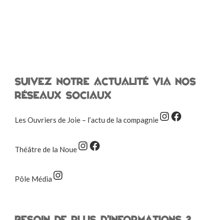
Suivez notre actualité via nos
réseaux sociaux
Instagram
Facebook
Les Ouvriers de Joie – l’actu de la compagnie
Instagram
Facebook
Théâtre de la Noue
Instagram
Pôle Média