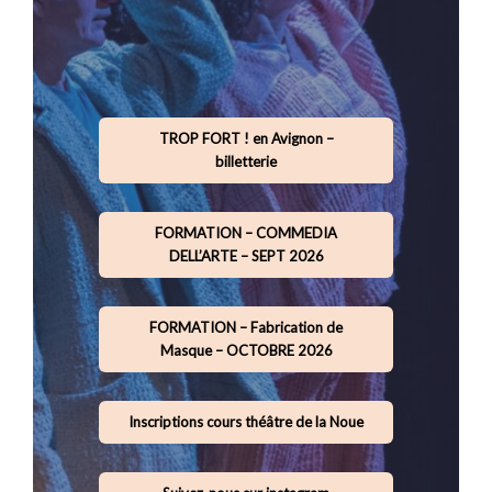
TROP FORT ! en Avignon –
billetterie
FORMATION – COMMEDIA
DELL’ARTE – SEPT 2026
FORMATION – Fabrication de
Masque – OCTOBRE 2026
Inscriptions cours théâtre de la Noue