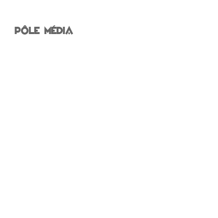
Pôle Média