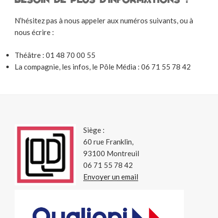
Besoin de plus d’informations ?
N’hésitez pas à nous appeler aux numéros suivants, ou à
nous écrire :
Théâtre : 01 48 70 00 55
La compagnie, les infos, le Pôle Média : 06 71 55 78 42
Siège :
60 rue Franklin,
93100 Montreuil
06 71 55 78 42
Envoyer un email