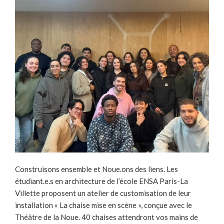
Construisons ensemble et Noue.ons des liens. Les
étudiant.e.s en architecture de l’école ENSA Paris-La
Villette proposent un atelier de customisation de leur
installation « La chaise mise en scène », conçue avec le
Théâtre de la Noue. 40 chaises attendront vos mains de