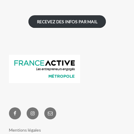
RECEVEZ DES INFOS PAR MAIL
Facebook
Instagram
E-
Ouvriers
mail
de
Mentions légales