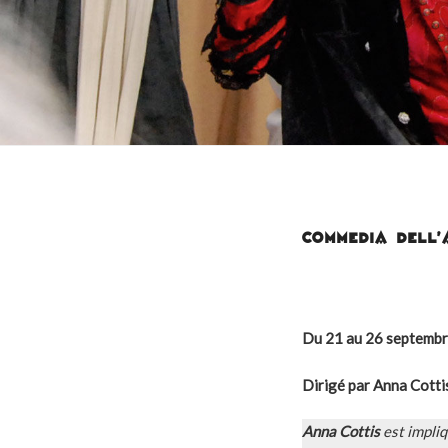
COMMEDIA DELL’
Du 21 au 26 septemb
Dirigé par Anna Cotti
Anna Cottis
est impliq