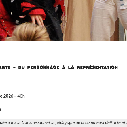
ARTE – DU PERSONNAGE À LA REPRÉSENTATION
re 2026
– 40h
s
uée dans la transmission et la pédagogie de la commedia dell’arte e