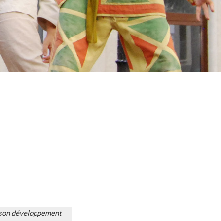
t son développement