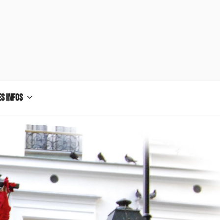
S INFOS