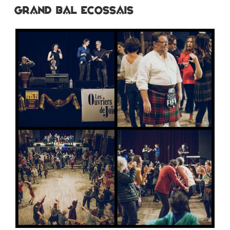
Grand Bal Ecossais