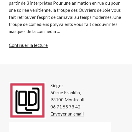
partir de 3 interprètes Pour une animation en rue ou pour
une soirée vénitienne, la troupe des Ouvriers de Joie vous
fait retrouver l’esprit de carnaval au temps modernes. Une
troupe de comédiens polyvalents vous fait découvrir les
masques de la commedia …
de
Continuer la lecture
« Commedia
Commando »
Siège :
60 rue Franklin,
93100 Montreuil
06 71 55 78 42
Envoyer un email