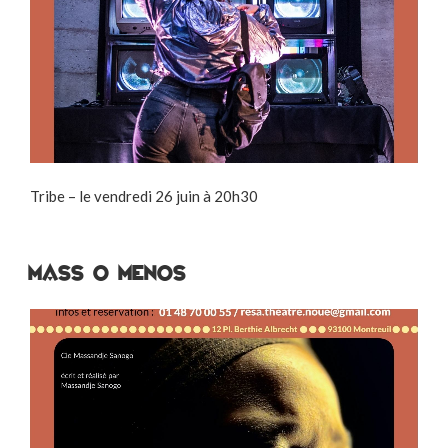
Tribe – le vendredi 26 juin à 20h30
MASS O MENOS