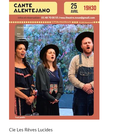
Cie Les Rêves Lucides