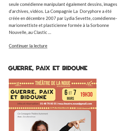
seule comédienne manipulant également dessins, images
d’archives, vidéos. La Compagnie La Doryphore a été
créée en décembre 2007 par Lydia Sevette, comédienne-
marionnettiste et plasticienne formée à la Sorbonne
Nouvelle, au Clastic …
de
Continuer la lecture
« CABARET
GRENADINE »
GUERRE, PAIX ET BIDOUNE