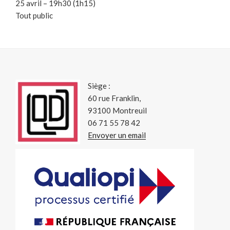
25 avril – 19h30 (1h15)
Tout public
Siège :
60 rue Franklin,
93100 Montreuil
06 71 55 78 42
Envoyer un email