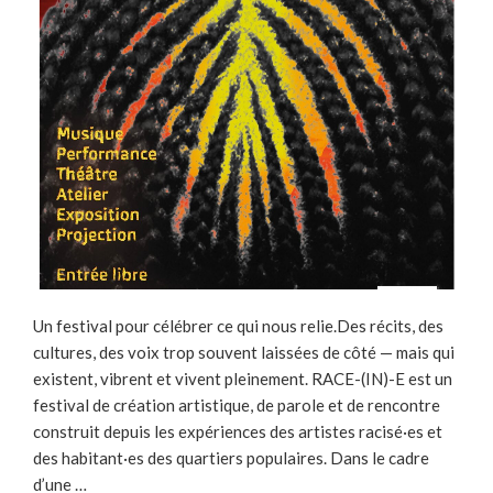
Un festival pour célébrer ce qui nous relie.Des récits, des
cultures, des voix trop souvent laissées de côté — mais qui
existent, vibrent et vivent pleinement. RACE-(IN)-E est un
festival de création artistique, de parole et de rencontre
construit depuis les expériences des artistes racisé·es et
des habitant·es des quartiers populaires. Dans le cadre
d’une …