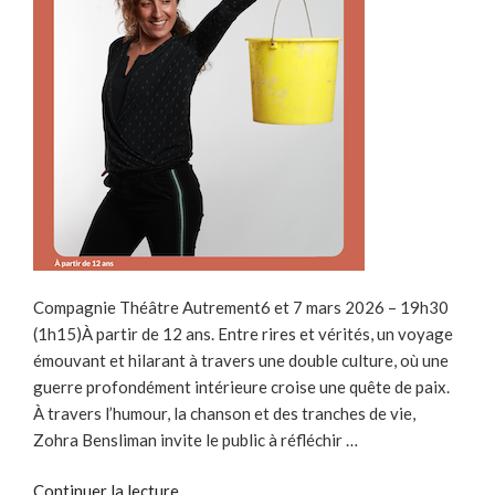
Compagnie Théâtre Autrement6 et 7 mars 2026 – 19h30
(1h15)À partir de 12 ans. Entre rires et vérités, un voyage
émouvant et hilarant à travers une double culture, où une
guerre profondément intérieure croise une quête de paix.
À travers l’humour, la chanson et des tranches de vie,
Zohra Bensliman invite le public à réfléchir …
de
Continuer la lecture