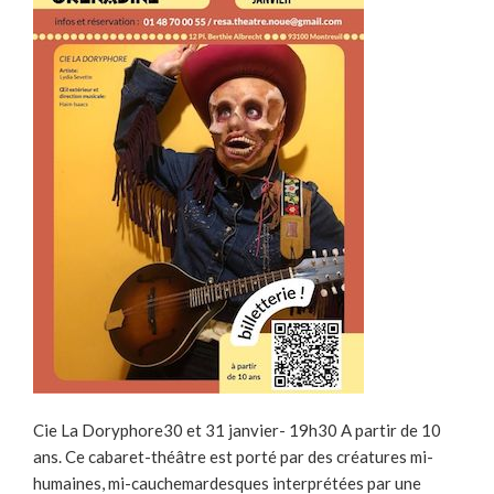
Cie La Doryphore30 et 31 janvier- 19h30 A partir de 10
ans. Ce cabaret-théâtre est porté par des créatures mi-
humaines, mi-cauchemardesques interprétées par une