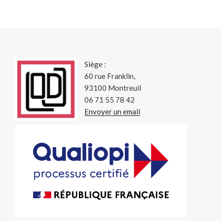
Siège :
60 rue Franklin,
93100 Montreuil
06 71 55 78 42
Envoyer un email