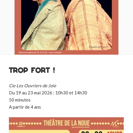
TROP FORT !
Cie Les Ouvriers de Joie
Du 19 au 23 mai 2026 : 10h30 et 14h30
50 minutes
A partir de 4 ans