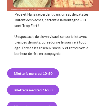
Pepe et Nana se perdent dans un sac de patates,
imitent des vaches, partent à la montagne – ils
sont Trop Fort !
Un spectacle de clown visuel, sensoriel et avec
très peu de mots, qui redonne le sourire à tout
âge. Fermez les réseaux sociaux et retrouvez le
bonheur de rire en compagnie.
Billetterie mercredi 10h30
Billetterie mercredi 14h30