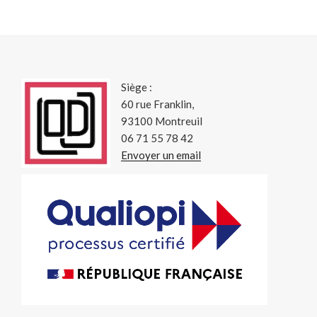
Siège :
60 rue Franklin,
93100 Montreuil
06 71 55 78 42
Envoyer un email