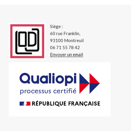
Siège :
60 rue Franklin,
93100 Montreuil
06 71 55 78 42
Envoyer un email