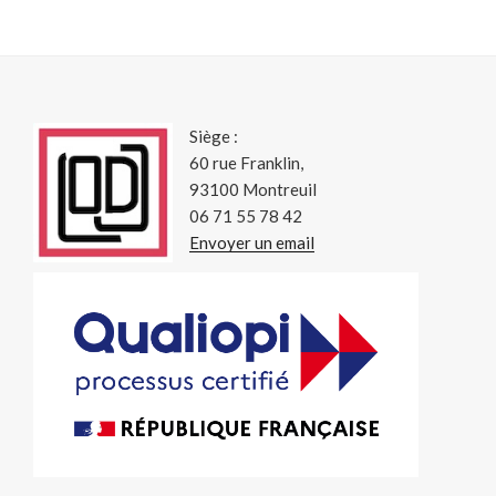
Siège :
60 rue Franklin,
93100 Montreuil
06 71 55 78 42
Envoyer un email