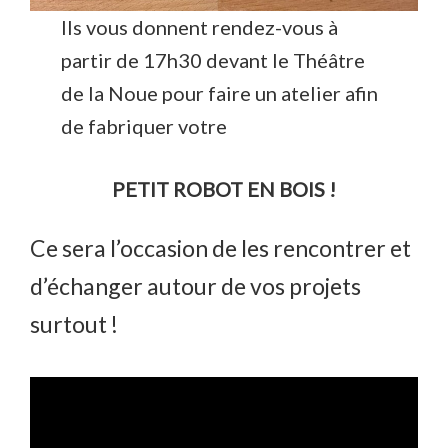
Ils vous donnent rendez-vous à
partir de 17h30 devant le Théâtre
de la Noue pour faire un atelier afin
de fabriquer votre
PETIT ROBOT EN BOIS !
Ce sera l’occasion de les rencontrer et
d’échanger autour de vos projets
surtout !