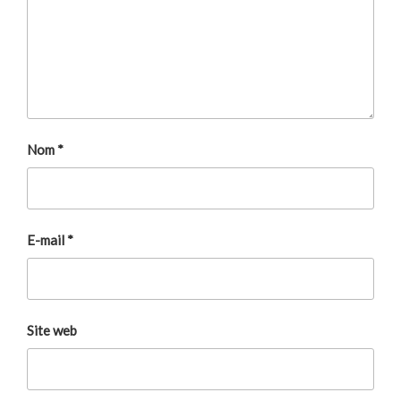
Nom
*
E-mail
*
Site web