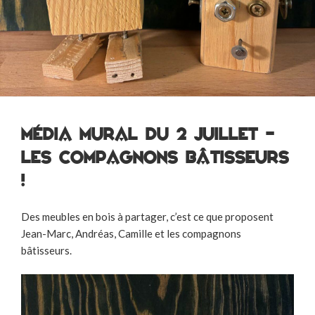
Média Mural du 2 juillet –
Les Compagnons Bâtisseurs
!
Des meubles en bois à partager, c’est ce que proposent
Jean-Marc, Andréas, Camille et les compagnons
bâtisseurs.