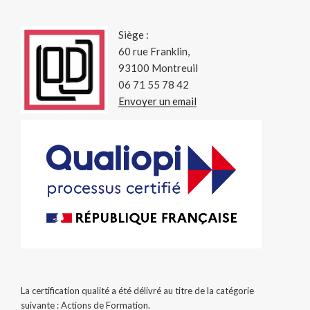
Siège :
60 rue Franklin,
93100 Montreuil
06 71 55 78 42
Envoyer un email
La certification qualité a été délivré au titre de la catégorie
suivante : Actions de Formation.