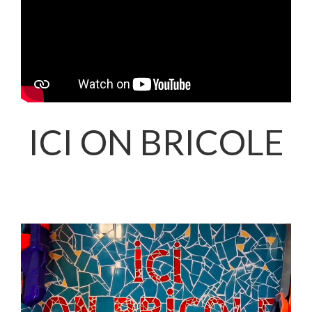
ICI ON BRICOLE