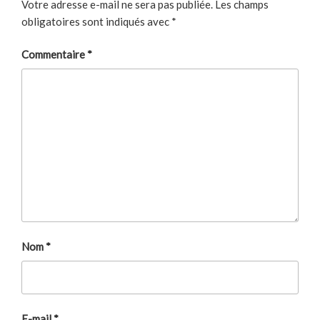
Votre adresse e-mail ne sera pas publiée.
Les champs
obligatoires sont indiqués avec
*
Commentaire
*
Nom
*
E-mail
*