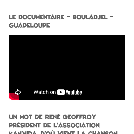
LE DOCUMENTAIRE – BOULADJEL –
GUADELOUPE
Un mot de René Geoffroy
président de l’association