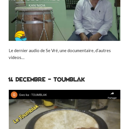
Le dernier audio de Se Vré, une documentaire, d’autres
videos…
14 decembre – Toumblak