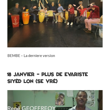
BEMBE – La derniere version
18 janvier – plus de EVARISTE
SIYÈD LON (SE VRÉ)