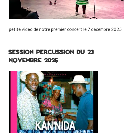
petite video de notre premier concert le 7 décembre 2025
Session Percussion du 23
novembre 2025