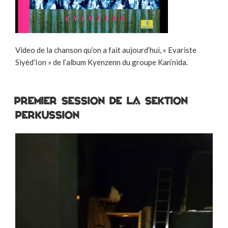
Video de la chanson qu’on a fait aujourd’hui, « Evariste
Siyèd’Ion » de l’album Kyenzenn du groupe Kan’nida.
Premier Session de la Sektion
Perkussion