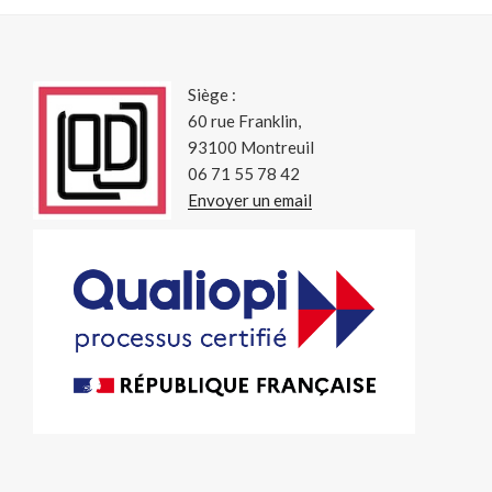
Siège :
60 rue Franklin,
93100 Montreuil
06 71 55 78 42
Envoyer un email