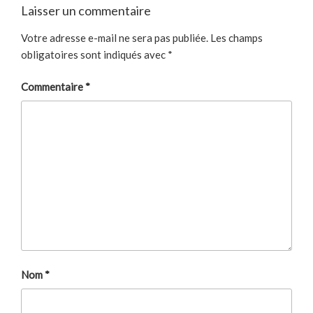
Laisser un commentaire
Votre adresse e-mail ne sera pas publiée.
Les champs
obligatoires sont indiqués avec
*
Commentaire
*
Nom
*