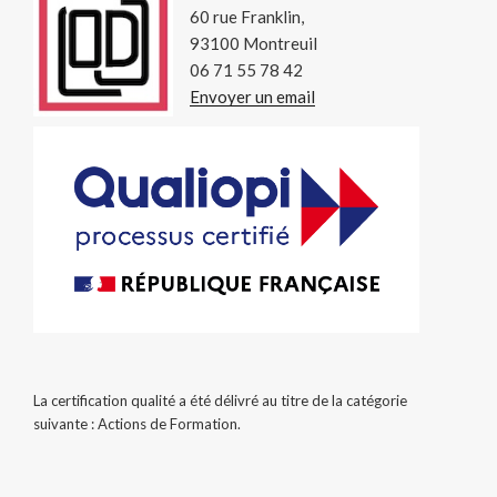
60 rue Franklin,
93100 Montreuil
06 71 55 78 42
Envoyer un email
La certification qualité a été délivré au titre de la catégorie
suivante : Actions de Formation.