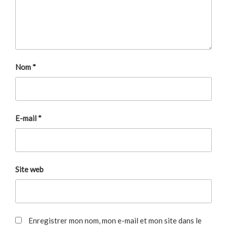
Nom
*
E-mail
*
Site web
Enregistrer mon nom, mon e-mail et mon site dans le